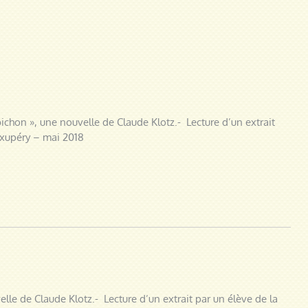
chon », une nouvelle de Claude Klotz.- Lecture d’un extrait
Exupéry – mai 2018
elle de Claude Klotz.- Lecture d’un extrait par un élève de la