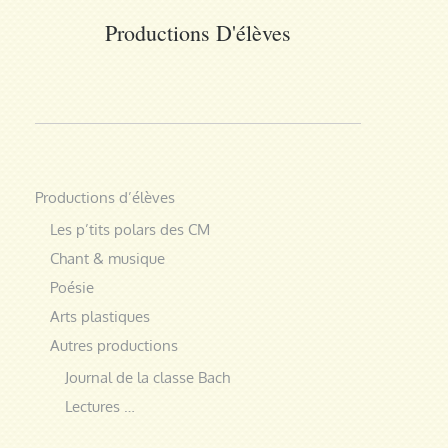
Productions D'élèves
Productions d’élèves
Les p’tits polars des CM
Chant & musique
Poésie
Arts plastiques
Autres productions
Journal de la classe Bach
Lectures …