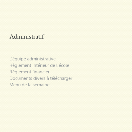
Administratif
L’équipe administrative
Règlement intérieur de l’école
Règlement financier
Documents divers à télécharger
Menu de la semaine