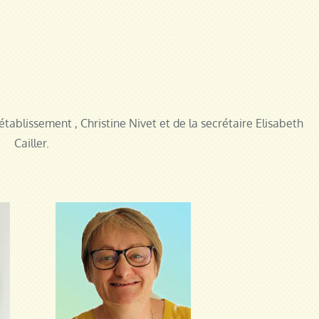
tablissement , Christine Nivet et de la secrétaire Elisabeth
Cailler.