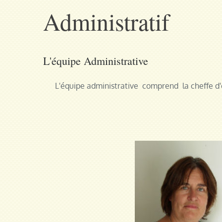
Administratif
L'équipe Administrative
L'équipe administrative comprend la cheffe d'é