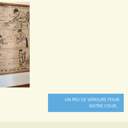
UN PEU DE VERDURE POUR
NOTRE COUR…