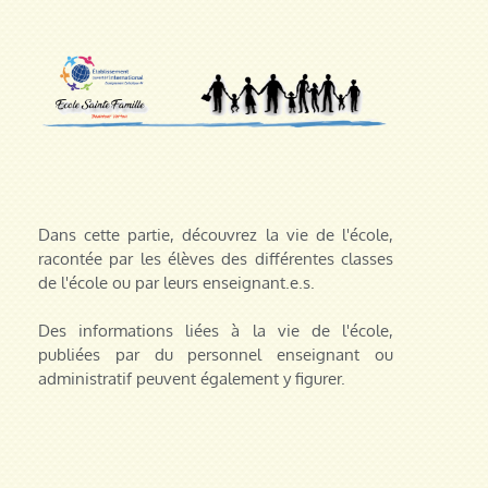
Dans cette partie, découvrez la vie de l'école,
racontée par les élèves des différentes classes
de l'école ou par leurs enseignant.e.s.
Des informations liées à la vie de l'école,
publiées par du personnel enseignant ou
administratif peuvent également y figurer.