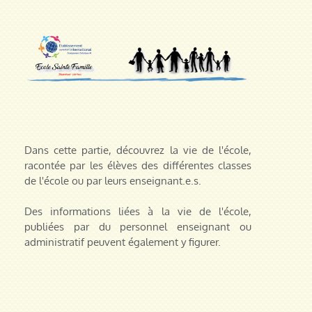
Dans cette partie, découvrez la vie de l'école,
racontée par les élèves des différentes classes
de l'école ou par leurs enseignant.e.s.
Des informations liées à la vie de l'école,
publiées par du personnel enseignant ou
administratif peuvent également y figurer.