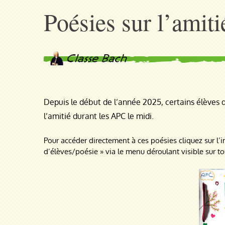
Poésies sur l’amiti
Depuis le début de l’année 2025, certains élèves 
l’amitié durant les APC le midi.
Pour accéder directement à ces poésies cliquez sur l
d’élèves/poésie » via le menu déroulant visible sur to