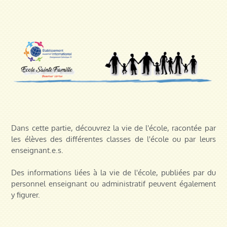
Dans cette partie, découvrez la vie de l'école, racontée par
les élèves des différentes classes de l'école ou par leurs
enseignant.e.s.
Des informations liées à la vie de l'école, publiées par du
personnel enseignant ou administratif peuvent également
y figurer.