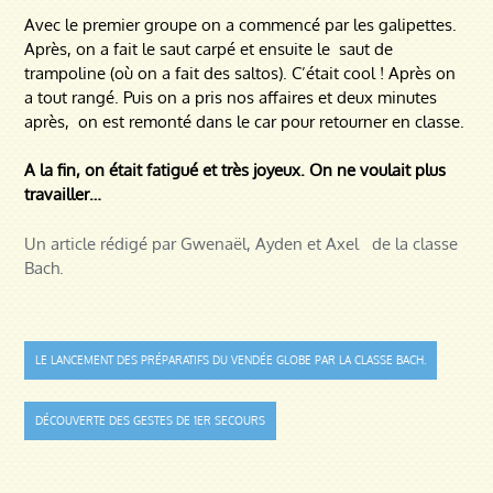
Avec le premier groupe on a commencé par les galipettes.
Après, on a fait le saut carpé et ensuite le saut de
trampoline (où on a fait des saltos). C’était cool ! Après on
a tout rangé. Puis on a pris nos affaires et deux minutes
après, on est remonté dans le car pour retourner en classe.
A la fin, on était fatigué et très joyeux. On ne voulait plus
travailler…
Un article rédigé par Gwenaël, Ayden et Axel de la classe
Bach.
Navigation
LE LANCEMENT DES PRÉPARATIFS DU VENDÉE GLOBE PAR LA CLASSE BACH.
de
DÉCOUVERTE DES GESTES DE 1ER SECOURS
l’article