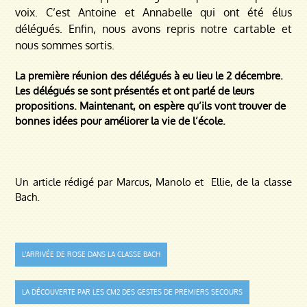
voix. C’est Antoine et Annabelle qui ont été élus
délégués. Enfin, nous avons repris notre cartable et
nous sommes sortis.
La première réunion des délégués à eu lieu le 2 décembre.
Les délégués se sont présentés et ont parlé de leurs
propositions. Maintenant, on espère qu’ils vont trouver de
bonnes idées pour améliorer la vie de l’école.
Un article rédigé par Marcus, Manolo et Ellie, de la classe
Bach.
Navigation
L’ARRIVÉE DE ROSE DANS LA CLASSE BACH
de
LA DÉCOUVERTE PAR LES CM2 DES GESTES DE PREMIERS SECOURS
l’article