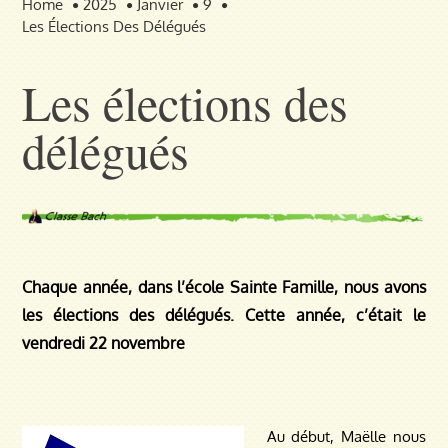
Home
2025
Janvier
9
Les Élections Des Délégués
Les élections des
délégués
Chaque année, dans l’école Sainte Famille, nous avons
les élections des délégués. Cette année, c’était le
vendredi 22 novembre
Au début, Maëlle nous