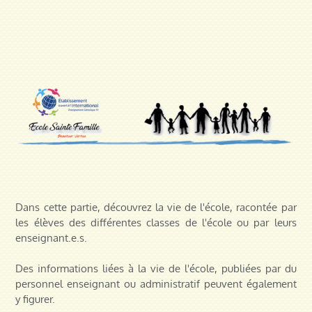
Dans cette partie, découvrez la vie de l'école, racontée par
les élèves des différentes classes de l'école ou par leurs
enseignant.e.s.
Des informations liées à la vie de l'école, publiées par du
personnel enseignant ou administratif peuvent également
y figurer.